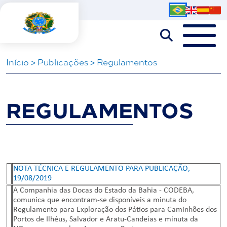
Iní­cio
>
Publicações
>
Regulamentos
REGULAMENTOS
NOTA TÉCNICA E REGULAMENTO PARA PUBLICAÇÃO,
19/08/2019
A Companhia das Docas do Estado da Bahia - CODEBA,
comunica que encontram-se disponíveis a minuta do
Regulamento para Exploração dos Pátios para Caminhões dos
Portos de Ilhéus, Salvador e Aratu-Candeias e minuta da