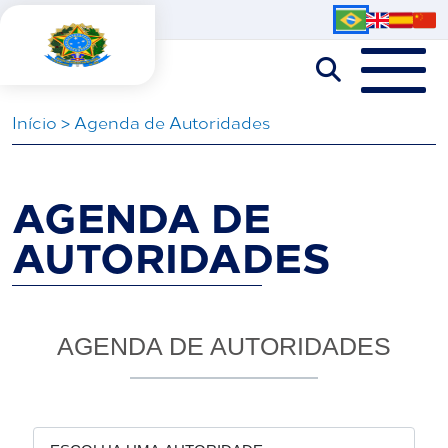
Iní­cio
>
Agenda de Autoridades
AGENDA DE
AUTORIDADES
AGENDA DE AUTORIDADES