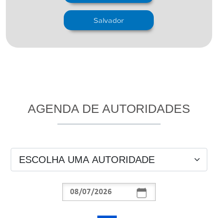
Salvador
AGENDA DE AUTORIDADES