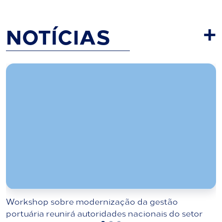
NOTÍCIAS
+
Workshop sobre modernização da gestão
portuária reunirá autoridades nacionais do setor