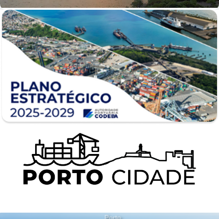
Porto