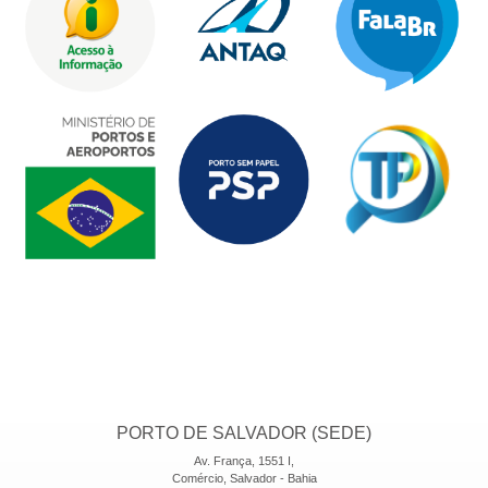
PORTO DE SALVADOR (SEDE)
Av. França, 1551 I,
Comércio, Salvador - Bahia