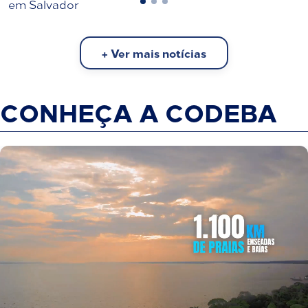
em Salvador
+ Ver mais notícias
CONHEÇA A CODEBA