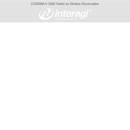
CODEBA © 2026 Todos os Direitos Reservados