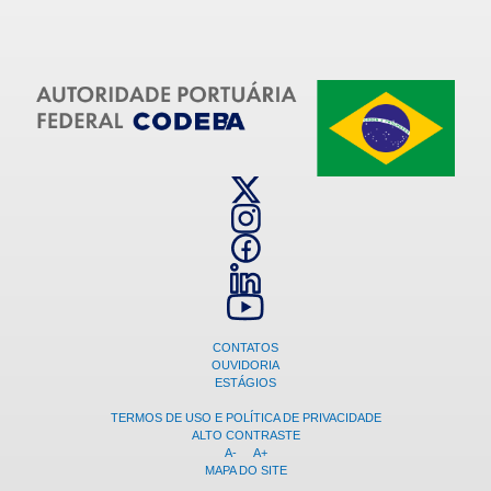
CONTATOS
OUVIDORIA
ESTÁGIOS
TERMOS DE USO E POLÍTICA DE PRIVACIDADE
ALTO CONTRASTE
A-
A+
MAPA DO SITE