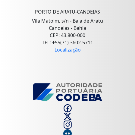
PORTO DE ARATU-CANDEIAS
Vila Matoim, s/n - Baía de Aratu
Candeias - Bahia
CEP: 43.800-000
TEL: +55(71) 3602-5711
Localização