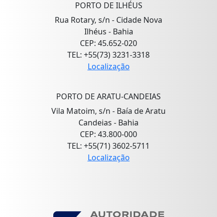
PORTO DE ILHÉUS
Rua Rotary, s/n - Cidade Nova
Ilhéus - Bahia
CEP: 45.652-020
TEL: +55(73) 3231-3318
Localização
PORTO DE ARATU-CANDEIAS
Vila Matoim, s/n - Baía de Aratu
Candeias - Bahia
CEP: 43.800-000
TEL: +55(71) 3602-5711
Localização