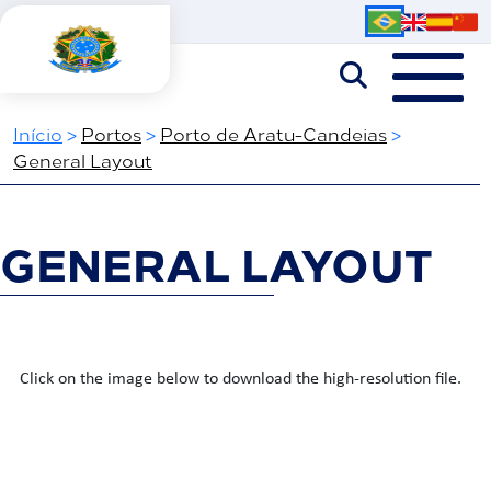
Início
>
Portos
>
Porto de Aratu-Candeias
>
General Layout
GENERAL LAYOUT
Click on the image below to download the high-resolution file.