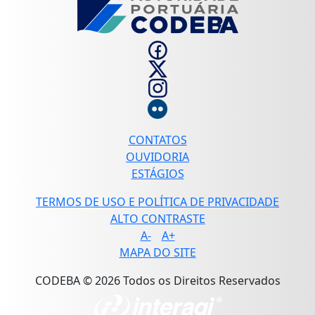
CONTATOS
OUVIDORIA
ESTÁGIOS
TERMOS DE USO E POLÍTICA DE PRIVACIDADE
ALTO CONTRASTE
A-
A+
MAPA DO SITE
CODEBA © 2026 Todos os Direitos Reservados