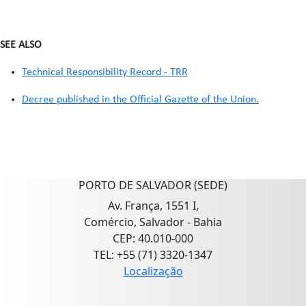
SEE ALSO
Technical Responsibility Record - TRR
Decree published in the Official Gazette of the Union.
PORTO DE SALVADOR (SEDE)
Av. França, 1551 I,
Comércio, Salvador - Bahia
CEP: 40.010-000
TEL: +55 (71) 3320-1347
Localização