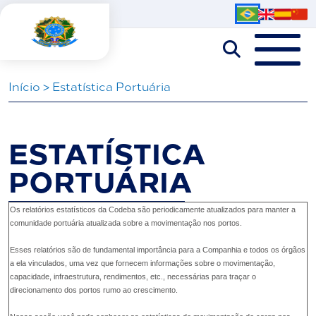
Iní­cio
>
Estatística Portuária
ESTATÍSTICA
PORTUÁRIA
Os relatórios estatísticos da Codeba são periodicamente atualizados para manter a
comunidade portuária atualizada sobre a movimentação nos portos.
Esses relatórios são de fundamental importância para a Companhia e todos os órgãos
a ela vinculados, uma vez que fornecem informações sobre o movimentação,
capacidade, infraestrutura, rendimentos, etc., necessárias para traçar o
direcionamento dos portos rumo ao crescimento.