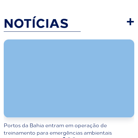
NOTÍCIAS
+
Portos da Bahia entram em operação de
treinamento para emergências ambientais