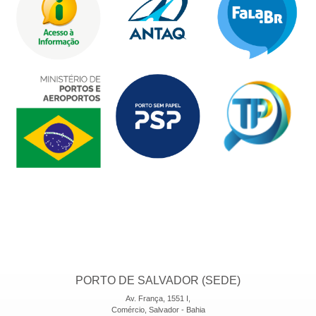
PORTO DE SALVADOR (SEDE)
Av. França, 1551 I,
Comércio, Salvador - Bahia