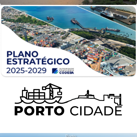
Porto