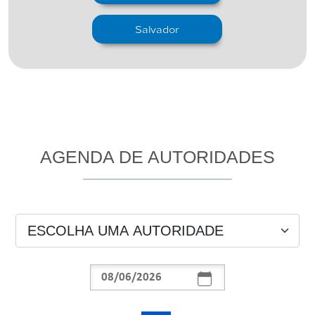
Salvador
AGENDA DE AUTORIDADES