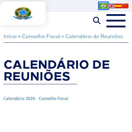
Iní­cio
>
Conselho Fiscal
>
Calendário de Reuniões
CALENDÁRIO DE
REUNIÕES
Calendário 2026 - Conselho Fiscal