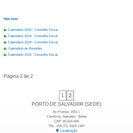
Veja mais
Calendário 2020 - Conselho Fiscal
Calendário 2019 - Conselho Fiscal
Calendário 2018 - Conselho Fiscal
Calendário de Reuniões
Calendário 2016 - Conselho Fiscal
Página 2 de 2
1
2
PORTO DE SALVADOR (SEDE)
Av. França, 1551 I,
Comércio, Salvador - Bahia
CEP: 40.010-000
TEL: +55 (71) 3320-1347
Localização