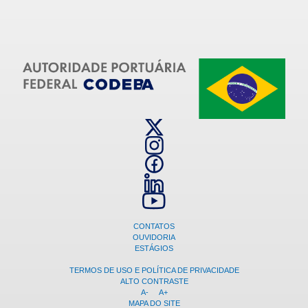
CONTATOS
OUVIDORIA
ESTÁGIOS
TERMOS DE USO E POLÍTICA DE PRIVACIDADE
ALTO CONTRASTE
A-
A+
MAPA DO SITE