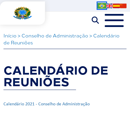
Iní­cio
>
Conselho de Administração
>
Calendário
de Reuniões
CALENDÁRIO DE
REUNIÕES
Calendário 2021 - Conselho de Administração