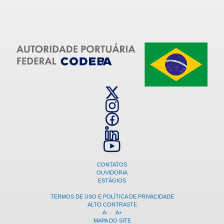
CONTATOS
OUVIDORIA
ESTÁGIOS
TERMOS DE USO E POLÍTICA DE PRIVACIDADE
ALTO CONTRASTE
A-
A+
MAPA DO SITE