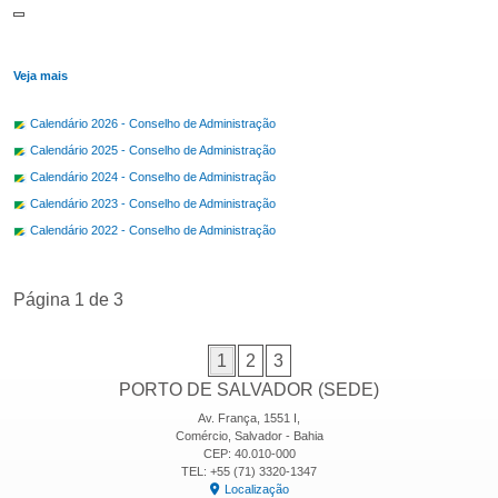
Veja mais
Calendário 2026 - Conselho de Administração
Calendário 2025 - Conselho de Administração
Calendário 2024 - Conselho de Administração
Calendário 2023 - Conselho de Administração
Calendário 2022 - Conselho de Administração
Página 1 de 3
1
2
3
PORTO DE SALVADOR (SEDE)
Av. França, 1551 I,
Comércio, Salvador - Bahia
CEP: 40.010-000
TEL: +55 (71) 3320-1347
Localização